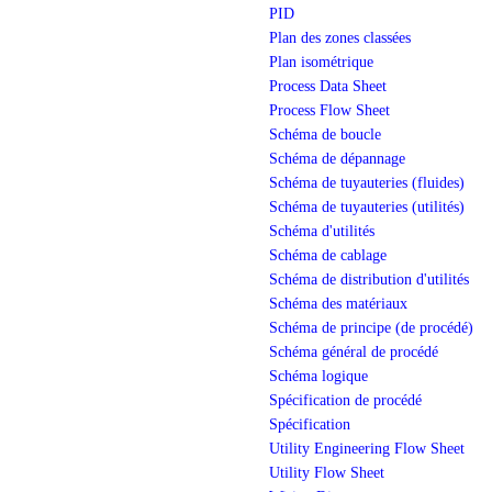
PID
Plan des zones classées
Plan isométrique
Process Data Sheet
Process Flow Sheet
Schéma de boucle
Schéma de dépannage
Schéma de tuyauteries (fluides)
Schéma de tuyauteries (utilités)
Schéma d'utilités
Schéma de cablage
Schéma de distribution d'utilités
Schéma des matériaux
Schéma de principe (de procédé)
Schéma général de procédé
Schéma logique
Spécification de procédé
Spécification
Utility Engineering Flow Sheet
Utility Flow Sheet